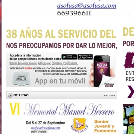
NOTICIAS
ver más